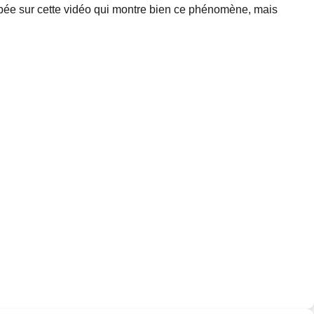
tombée sur cette vidéo qui montre bien ce phénomène, mais