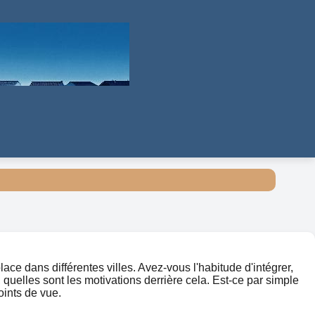
ce dans différentes villes. Avez-vous l'habitude d'intégrer,
 quelles sont les motivations derrière cela. Est-ce par simple
oints de vue.