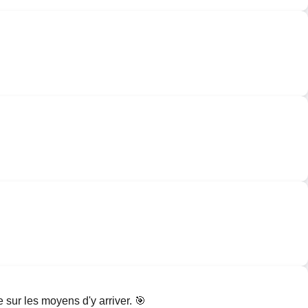
e sur les moyens d'y arriver. 🎯