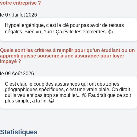
votre entreprise ?
le 07 Juillet 2026
Hypoallergénique, c'est la clé pour pas avoir de retours
négatifs. Bien vu, Yuri ! Ça évite les emmerdes. 👍
Quels sont les critères à remplir pour qu'un étudiant ou un
apprenti puisse souscrire à une assurance pour loyer
impayé ?
le 09 Août 2026
C'est clair, le coup des assurances qui ont des zones
géographiques spécifiques, c'est une vraie plaie. On dirait
qu'ils veulent pas trop se mouiller... 😡 Faudrait que ce soit
plus simple, à la fin. 😬
Statistiques