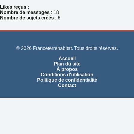
Likes reçus :
Nombre de messages :
18
Nombre de sujets créés :
6
© 2026 Franceterrehabitat. Tous droits réservés.
Accueil
Plan du site
À propos
Conditions d'utilisation
Politique de confidentialité
Contact