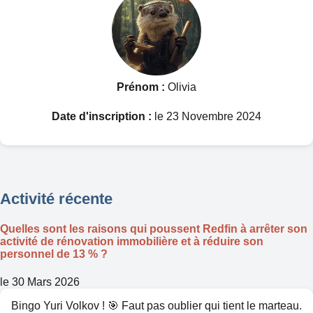
Prénom :
Olivia
Date d'inscription :
le 23 Novembre 2024
Activité récente
Quelles sont les raisons qui poussent Redfin à arrêter son
activité de rénovation immobilière et à réduire son
personnel de 13 % ?
le 30 Mars 2026
Bingo Yuri Volkov ! 🎯 Faut pas oublier qui tient le marteau.