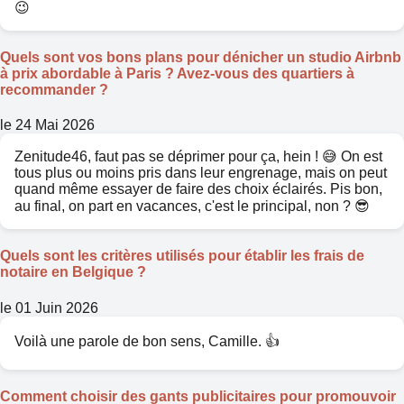
😉
Quels sont vos bons plans pour dénicher un studio Airbnb
à prix abordable à Paris ? Avez-vous des quartiers à
recommander ?
le 24 Mai 2026
Zenitude46, faut pas se déprimer pour ça, hein ! 😅 On est
tous plus ou moins pris dans leur engrenage, mais on peut
quand même essayer de faire des choix éclairés. Pis bon,
au final, on part en vacances, c'est le principal, non ? 😎
Quels sont les critères utilisés pour établir les frais de
notaire en Belgique ?
le 01 Juin 2026
Voilà une parole de bon sens, Camille. 👍
Comment choisir des gants publicitaires pour promouvoir