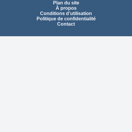
Plan du site
À propos
Conditions d'utilisation
Politique de confidentialité
Contact