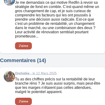
Je me demandais ce qui motive Redfin à revoir sa
stratégie de fond en comble. C'est quand même un
gros changement de cap, et je suis curieux de
comprendre les facteurs qui les ont poussés à
prendre une décision aussi radicale. Est-ce que
c'est un problème de rentabilité, un changement
dans le marché, ou une combinaison des deux ?
Leur activité de rénovation semblait pourtant
prometteuse...
J'aime
Commentaires (14)
Orchidée
- le 12 Mars 2025
Tu as des chiffres précis sur la rentabilité de leur
branche réno ? Je suis aussi surpris, mais peut-être
que les marges n'étaient pas celles attendues,
malgré le potentiel apparent.
J'aime