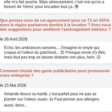
elle m'a fait sourire. Mais sérieusement, c'est vrai qu'on a
besoin de 'héros' pour encadrer tout ça. 😎
Que pensez-vous de cet agencement pour un T2 en VEFA
dans la région parisienne destiné à la location ? Avez-vous
des suggestions pour améliorer l'aménagement intérieur ?
le 26 Avril 2026
Écho, tes ambiances sonores... J'imagine le vinyle qui
craque et l'odeur du patchouli... 😍 Presque envie d'y être,
mais faut pas trop se laisser distraire non plus, hein. 😉
Comment choisir des gants publicitaires pour promouvoir
votre entreprise ?
le 15 Mai 2026
Amande douce ou karité, c'est parfait pour ne pas se
planter sur l'odeur, ouais. 👍 Faut penser aux allergies
aussi, tiens...