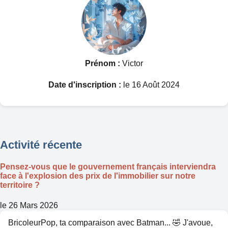
Prénom :
Victor
Date d'inscription :
le 16 Août 2024
Activité récente
Pensez-vous que le gouvernement français interviendra
face à l'explosion des prix de l'immobilier sur notre
territoire ?
le 26 Mars 2026
BricoleurPop, ta comparaison avec Batman... 🤣 J'avoue,