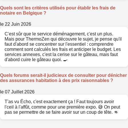
Quels sont les critères utilisés pour établir les frais de
notaire en Belgique ?
le 22 Juin 2026
C'est sûr que le service déménagement, c'est un plus.
Mais pour ThermoZen qui découvre le sujet, je pense qu'il
faut d'abord se concentrer sur l'essentiel : comprendre
comment sont calculés les frais et anticiper le budget. Les
services annexes, c'est la cerise sur le gâteau, mais faut
d'abord cuire le gâteau quoi. 🍳
Quels forums serait-il judicieux de consulter pour dénicher
des assurances habitation à des prix raisonnables ?
le 07 Juillet 2026
T'as vu Écho, c'est exactement ça ! Faut toujours avoir
l'ceil à l'affût, comme pour une première expo. 😅 On peut
pas se permettre de se faire avoir sur un coup de tête. 👊