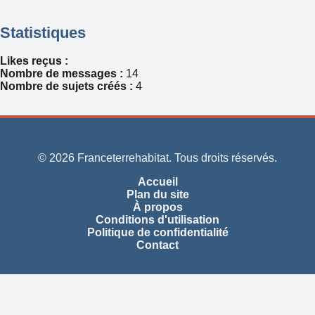
Statistiques
Likes reçus :
Nombre de messages :
14
Nombre de sujets créés :
4
© 2026 Franceterrehabitat. Tous droits réservés.
Accueil
Plan du site
À propos
Conditions d'utilisation
Politique de confidentialité
Contact