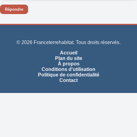
Répondre
© 2026 Franceterrehabitat. Tous droits réservés.
Accueil
Plan du site
À propos
Conditions d'utilisation
Politique de confidentialité
Contact