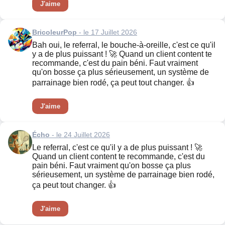
J'aime
BricoleurPop
- le 17 Juillet 2026
Bah oui, le referral, le bouche-à-oreille, c'est ce qu'il
y a de plus puissant ! 🚀 Quand un client content te
recommande, c'est du pain béni. Faut vraiment
qu'on bosse ça plus sérieusement, un système de
parrainage bien rodé, ça peut tout changer. 👍
J'aime
Écho
- le 24 Juillet 2026
Le referral, c'est ce qu'il y a de plus puissant ! 🚀
Quand un client content te recommande, c'est du
pain béni. Faut vraiment qu'on bosse ça plus
sérieusement, un système de parrainage bien rodé,
ça peut tout changer. 👍
J'aime