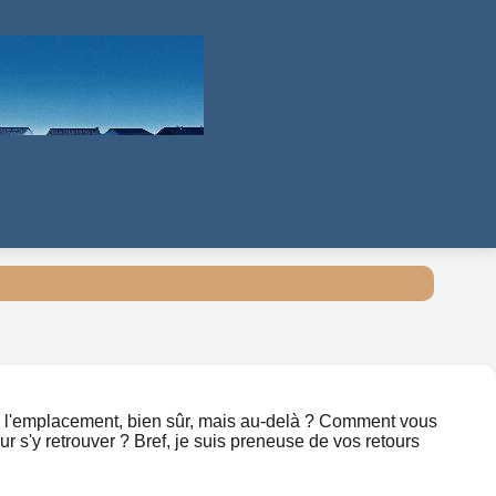
 de l'emplacement, bien sûr, mais au-delà ? Comment vous
our s'y retrouver ? Bref, je suis preneuse de vos retours