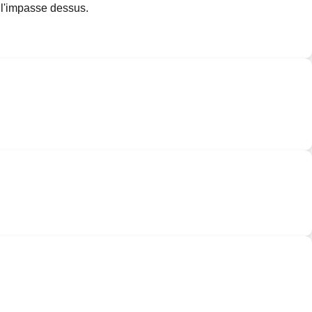
e l'impasse dessus.