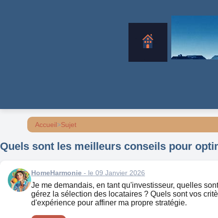
Accueil
>
Sujet
Quels sont les meilleurs conseils pour opti
HomeHarmonie
- le 09 Janvier 2026
Je me demandais, en tant qu'investisseur, quelles son
gérez la sélection des locataires ? Quels sont vos critèr
d'expérience pour affiner ma propre stratégie.