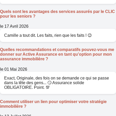
Quels sont les avantages des services assurés par le CLIC
pour les seniors ?
le 17 Avril 2026
Camille a tout dit. Les faits, rien que les faits ! 😉
Quelles recommandations et comparatifs pouvez-vous me
donner sur Active Assurance en tant qu'option pour mon
assurance immobilière ?
le 01 Mai 2026
Exact, Originale, des fois on se demande ce qui se passe
dans la tête des gens... 🙄 Assurance solide
OBLIGATOIRE. Point. 💯
Comment utiliser un lien pour optimiser votre stratégie
immobilière ?