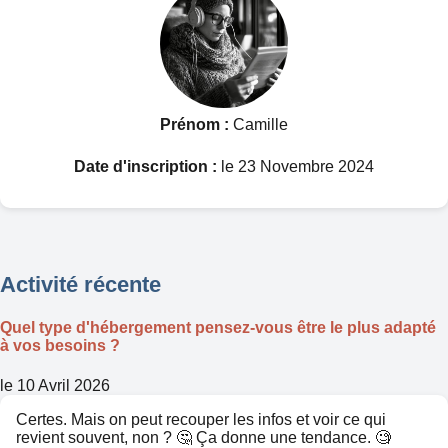
Prénom :
Camille
Date d'inscription :
le 23 Novembre 2024
Activité récente
Quel type d'hébergement pensez-vous être le plus adapté
à vos besoins ?
le 10 Avril 2026
Certes. Mais on peut recouper les infos et voir ce qui
revient souvent, non ? 🤔 Ça donne une tendance. 🧐