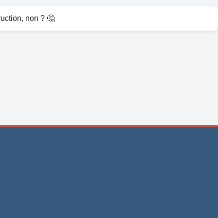
ruction, non ? 🤔