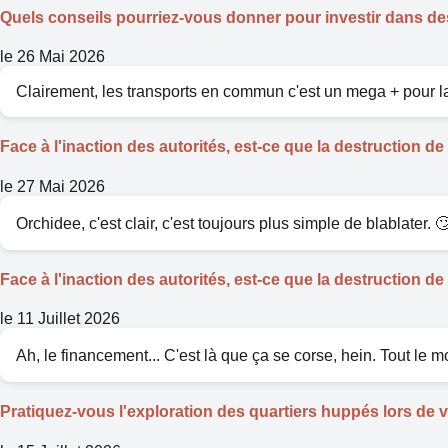
Quels conseils pourriez-vous donner pour investir dans des
le 26 Mai 2026
Clairement, les transports en commun c'est un mega + pour la
Face à l'inaction des autorités, est-ce que la destruction
le 27 Mai 2026
Orchidee, c'est clair, c'est toujours plus simple de blablater. 🙄
Face à l'inaction des autorités, est-ce que la destruction
le 11 Juillet 2026
Ah, le financement... C'est là que ça se corse, hein. Tout le mon
Pratiquez-vous l'exploration des quartiers huppés lors de