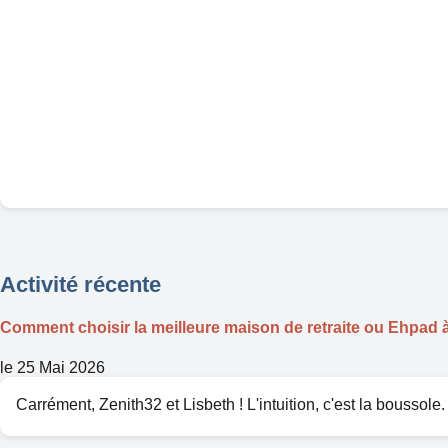
Activité récente
Comment choisir la meilleure maison de retraite ou Ehpad
le 25 Mai 2026
Carrément, Zenith32 et Lisbeth ! L'intuition, c'est la boussol