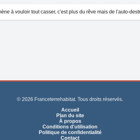
ène à vouloir tout casser, c'est plus du rêve mais de l'auto-dest
© 2026 Franceterrehabitat. Tous droits réservés.
Accueil
Plan du site
À propos
Conditions d'utilisation
Politique de confidentialité
Contact