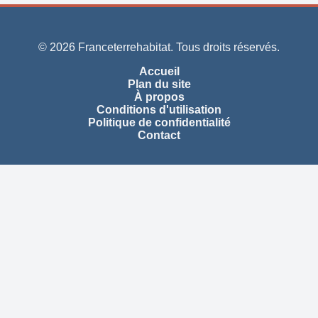
© 2026 Franceterrehabitat. Tous droits réservés.
Accueil
Plan du site
À propos
Conditions d'utilisation
Politique de confidentialité
Contact