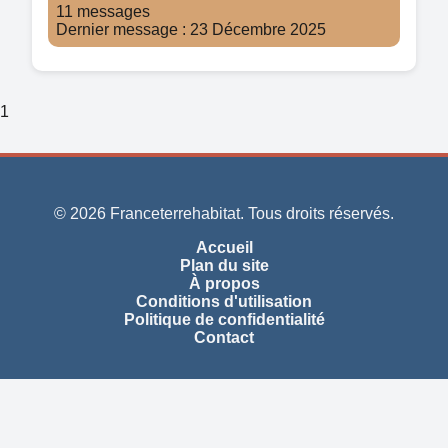
11 messages
Dernier message : 23 Décembre 2025
1
© 2026 Franceterrehabitat. Tous droits réservés.
Accueil
Plan du site
À propos
Conditions d'utilisation
Politique de confidentialité
Contact