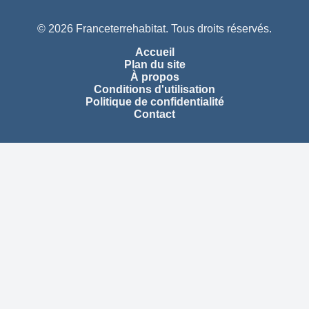
© 2026 Franceterrehabitat. Tous droits réservés.
Accueil
Plan du site
À propos
Conditions d'utilisation
Politique de confidentialité
Contact