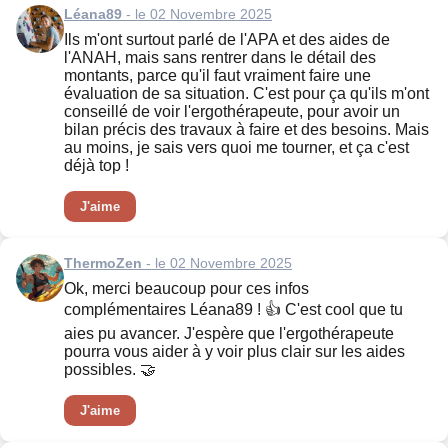
Léana89
- le 02 Novembre 2025
Ils m'ont surtout parlé de l'APA et des aides de
l'ANAH, mais sans rentrer dans le détail des
montants, parce qu'il faut vraiment faire une
évaluation de sa situation. C'est pour ça qu'ils m'ont
conseillé de voir l'ergothérapeute, pour avoir un
bilan précis des travaux à faire et des besoins. Mais
au moins, je sais vers quoi me tourner, et ça c'est
déjà top !
J'aime
ThermoZen
- le 02 Novembre 2025
Ok, merci beaucoup pour ces infos
complémentaires Léana89 ! 👍 C'est cool que tu
aies pu avancer. J'espère que l'ergothérapeute
pourra vous aider à y voir plus clair sur les aides
possibles. 🤝
J'aime