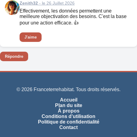
Zenith32
- le 26 Juillet 2026
Effectivement, les données permettent une
meilleure objectivation des besoins. C'est la base
pour une action efficace. 👍
J'aime
Répondre
© 2026 Franceterrehabitat. Tous droits réservés.
Accueil
Plan du site
À propos
Conditions d'utilisation
Politique de confidentialité
Contact