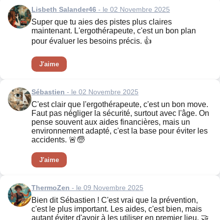
Lisbeth Salander46
- le 02 Novembre 2025
Super que tu aies des pistes plus claires
maintenant. L'ergothérapeute, c'est un bon plan
pour évaluer les besoins précis. 👍
J'aime
Sébastien
- le 02 Novembre 2025
C'est clair que l'ergothérapeute, c'est un bon move.
Faut pas négliger la sécurité, surtout avec l'âge. On
pense souvent aux aides financières, mais un
environnement adapté, c'est la base pour éviter les
accidents. 🚨🧓
J'aime
ThermoZen
- le 09 Novembre 2025
Bien dit Sébastien ! C'est vrai que la prévention,
c'est le plus important. Les aides, c'est bien, mais
autant éviter d'avoir à les utiliser en premier lieu. 🤝